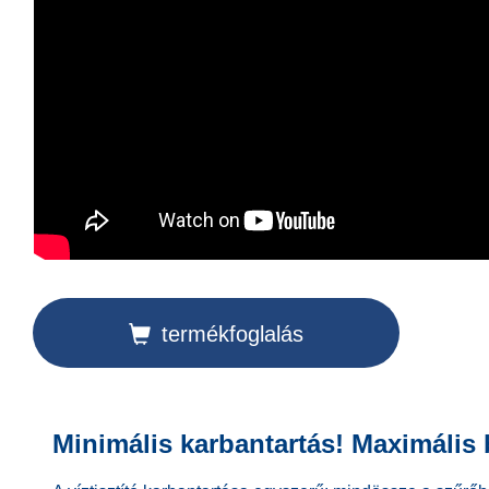
termékfoglalás
Minimális karbantartás! Maximális